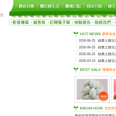
2026-06-25
綠農土雞兒202
2026-06-25
綠農土雞兒202
2026-06-25
綠農土雞兒202
2026-03-19
綠農土雞兒202
雞舍採溫室開放式錏管建設，