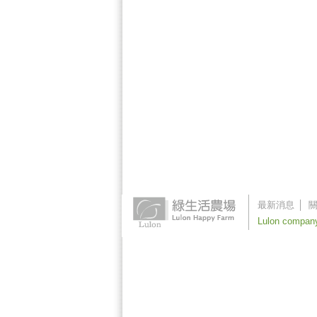
最新消息
│
Lulon company.