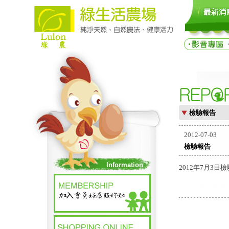
檢驗報告
2012-07-03
檢驗報告
Information
2012年7月3日