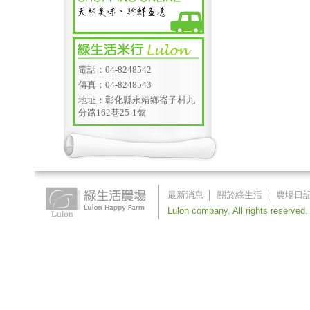
電話：04-8248542
傳真：04-8248543
地址：彰化縣永靖鄉崙子村九
分路162巷25-1號
最新消息
│
關於綠生活
│
農場日
Lulon company. All rights reserved