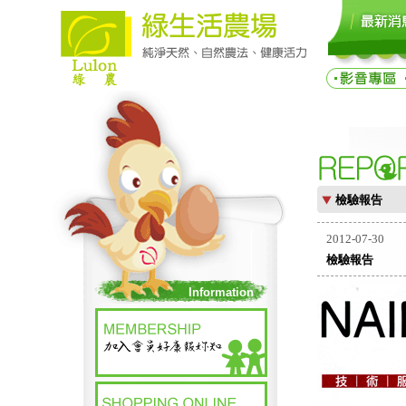
檢驗報告
2012-07-30
檢驗報告
Information