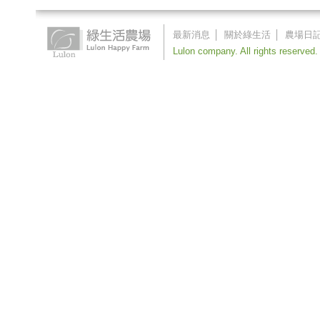
最新消息
│
關於綠生活
│
農場日
Lulon company. All rights reserved